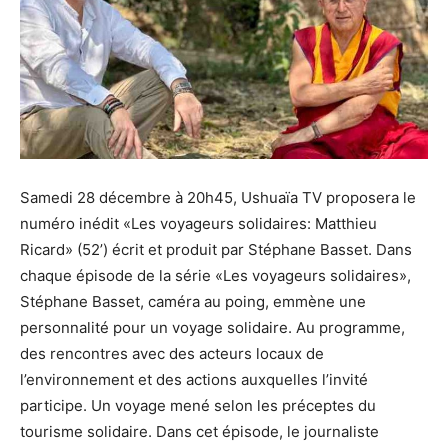
Samedi 28 décembre à 20h45, Ushuaïa TV proposera le
numéro inédit «Les voyageurs solidaires: Matthieu
Ricard» (52’) écrit et produit par Stéphane Basset. Dans
chaque épisode de la série «Les voyageurs solidaires»,
Stéphane Basset, caméra au poing, emmène une
personnalité pour un voyage solidaire. Au programme,
des rencontres avec des acteurs locaux de
l’environnement et des actions auxquelles l’invité
participe. Un voyage mené selon les préceptes du
tourisme solidaire. Dans cet épisode, le journaliste