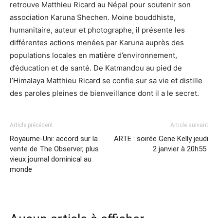
retrouve Matthieu Ricard au Népal pour soutenir son
association Karuna Shechen. Moine bouddhiste,
humanitaire, auteur et photographe, il présente les
différentes actions menées par Karuna auprès des
populations locales en matière d’environnement,
d’éducation et de santé. De Katmandou au pied de
l’Himalaya Matthieu Ricard se confie sur sa vie et distille
des paroles pleines de bienveillance dont il a le secret.
Article précédent
Article suivant
Royaume-Uni: accord sur la
ARTE : soirée Gene Kelly jeudi
vente de The Observer, plus
2 janvier à 20h55
vieux journal dominical au
monde