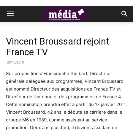
Vincent Broussard rejoint
France TV
20/12/2010
Sur proposition d’Emmanuelle Guilbart, Directrice
générale déléguée aux programmes, Vincent Broussard
est nommé Directeur des acquisitions de France TV et
Directeur de l’antenne et des programmes de France 4.
Cette nomination prendra effet à partir du 17 janvier 2011.
Vincent Broussard, 42 ans, a débuté sa carrière dans le
groupe M6 en 1989, comme assistant au service
promotion. Deux ans plus tard, il devient assistant de