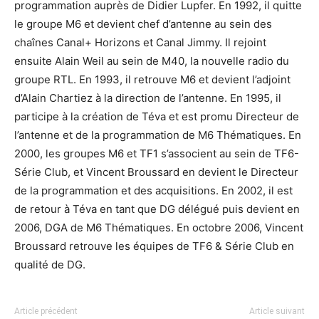
programmation auprès de Didier Lupfer. En 1992, il quitte
le groupe M6 et devient chef d’antenne au sein des
chaînes Canal+ Horizons et Canal Jimmy. Il rejoint
ensuite Alain Weil au sein de M40, la nouvelle radio du
groupe RTL. En 1993, il retrouve M6 et devient l’adjoint
d’Alain Chartiez à la direction de l’antenne. En 1995, il
participe à la création de Téva et est promu Directeur de
l’antenne et de la programmation de M6 Thématiques. En
2000, les groupes M6 et TF1 s’associent au sein de TF6-
Série Club, et Vincent Broussard en devient le Directeur
de la programmation et des acquisitions. En 2002, il est
de retour à Téva en tant que DG délégué puis devient en
2006, DGA de M6 Thématiques. En octobre 2006, Vincent
Broussard retrouve les équipes de TF6 & Série Club en
qualité de DG.
Article précédent
Article suivant