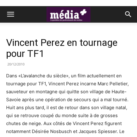
Vincent Perez en tournage
pour TF1
20/12/2010
Dans «L’avalanche du siècle», un film actuellement en
tournage pour TF1, Vincent Perez incarne Marc Pelletier,
sauveteur en montagne qui quitte son village de Haute-
Savoie après une opération de secours qui a mal tourné.
Huit ans plus tard, il est de retour dans son village natal,
qui se retrouve coupé du monde suite à de grosses
chutes de neige. Aux côtés de Vincent Perez figurent
notamment Désirée Nosbusch et Jacques Spiesser. Le