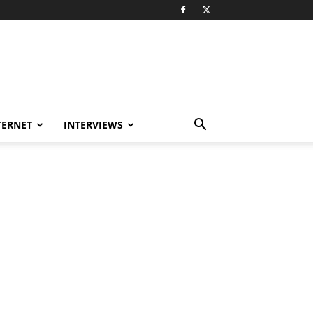
TERNET
INTERVIEWS