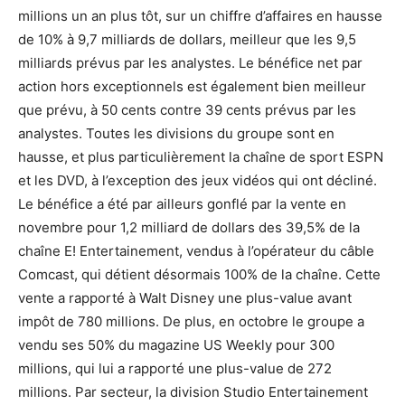
millions un an plus tôt, sur un chiffre d’affaires en hausse
de 10% à 9,7 milliards de dollars, meilleur que les 9,5
milliards prévus par les analystes. Le bénéfice net par
action hors exceptionnels est également bien meilleur
que prévu, à 50 cents contre 39 cents prévus par les
analystes. Toutes les divisions du groupe sont en
hausse, et plus particulièrement la chaîne de sport ESPN
et les DVD, à l’exception des jeux vidéos qui ont décliné.
Le bénéfice a été par ailleurs gonflé par la vente en
novembre pour 1,2 milliard de dollars des 39,5% de la
chaîne E! Entertainement, vendus à l’opérateur du câble
Comcast, qui détient désormais 100% de la chaîne. Cette
vente a rapporté à Walt Disney une plus-value avant
impôt de 780 millions. De plus, en octobre le groupe a
vendu ses 50% du magazine US Weekly pour 300
millions, qui lui a rapporté une plus-value de 272
millions. Par secteur, la division Studio Entertainement