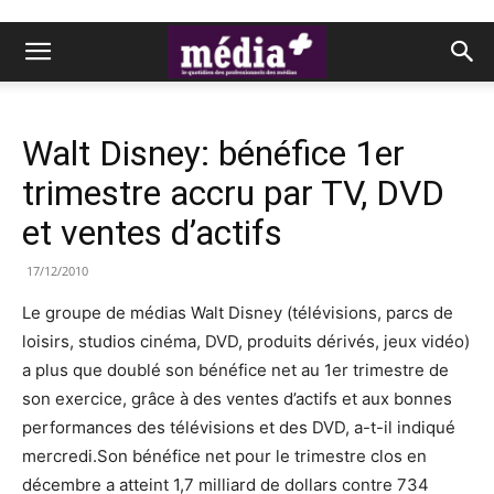
Walt Disney: bénéfice 1er
trimestre accru par TV, DVD
et ventes d’actifs
17/12/2010
Le groupe de médias Walt Disney (télévisions, parcs de
loisirs, studios cinéma, DVD, produits dérivés, jeux vidéo)
a plus que doublé son bénéfice net au 1er trimestre de
son exercice, grâce à des ventes d’actifs et aux bonnes
performances des télévisions et des DVD, a-t-il indiqué
mercredi.Son bénéfice net pour le trimestre clos en
décembre a atteint 1,7 milliard de dollars contre 734