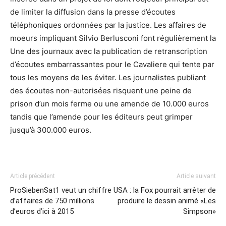
de limiter la diffusion dans la presse d’écoutes
téléphoniques ordonnées par la justice. Les affaires de
moeurs impliquant Silvio Berlusconi font régulièrement la
Une des journaux avec la publication de retranscription
d’écoutes embarrassantes pour le Cavaliere qui tente par
tous les moyens de les éviter. Les journalistes publiant
des écoutes non-autorisées risquent une peine de
prison d’un mois ferme ou une amende de 10.000 euros
tandis que l’amende pour les éditeurs peut grimper
jusqu’à 300.000 euros.
Article précédent
Article suivant
ProSiebenSat1 veut un chiffre
USA : la Fox pourrait arrêter de
d’affaires de 750 millions
produire le dessin animé «Les
d’euros d’ici à 2015
Simpson»