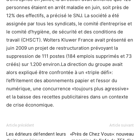
personnes étaient en arrêt maladie en juin, soit près de
12% des effectifs, a précisé le SNJ. La société a été
assignée par tous les syndicats, le comité d’entreprise et
le comité d’hygiène, de sécurité et des conditions de
travail (CHSCT). Wolters Kluwer France avait présenté en
juin 2009 un projet de restructuration prévoyant la
suppression de 111 postes (184 emplois supprimés et 73
créés) sur 1.200 environ.La direction du groupe avait
alors expliqué être confrontée à un «triple défi»:
l’effritement des abonnements papier et l’essor du
numérique, une concurrence «toujours plus agressive»
et la baisse des recettes publicitaires dans un contexte
de crise économique.
Article précédent
Article suivant
Les éditeurs défendent leurs
«Près de Chez Vous»: nouveau