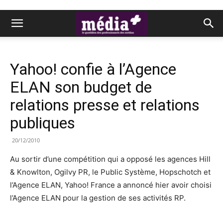
Yahoo! confie à l’Agence
ELAN son budget de
relations presse et relations
publiques
20/12/2010
Au sortir d’une compétition qui a opposé les agences Hill
& Knowlton, Ogilvy PR, le Public Système, Hopschotch et
l’Agence ELAN, Yahoo! France a annoncé hier avoir choisi
l’Agence ELAN pour la gestion de ses activités RP.