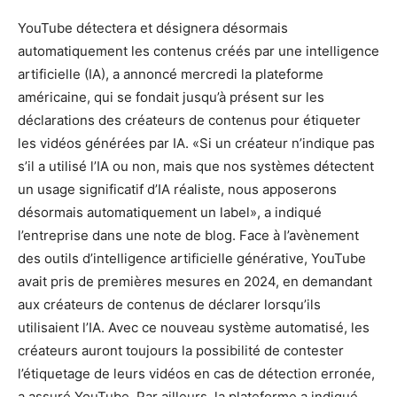
YouTube détectera et désignera désormais
automatiquement les contenus créés par une intelligence
artificielle (IA), a annoncé mercredi la plateforme
américaine, qui se fondait jusqu’à présent sur les
déclarations des créateurs de contenus pour étiqueter
les vidéos générées par IA. «Si un créateur n’indique pas
s’il a utilisé l’IA ou non, mais que nos systèmes détectent
un usage significatif d’IA réaliste, nous apposerons
désormais automatiquement un label», a indiqué
l’entreprise dans une note de blog. Face à l’avènement
des outils d’intelligence artificielle générative, YouTube
avait pris de premières mesures en 2024, en demandant
aux créateurs de contenus de déclarer lorsqu’ils
utilisaient l’IA. Avec ce nouveau système automatisé, les
créateurs auront toujours la possibilité de contester
l’étiquetage de leurs vidéos en cas de détection erronée,
a assuré YouTube. Par ailleurs, la plateforme a indiqué