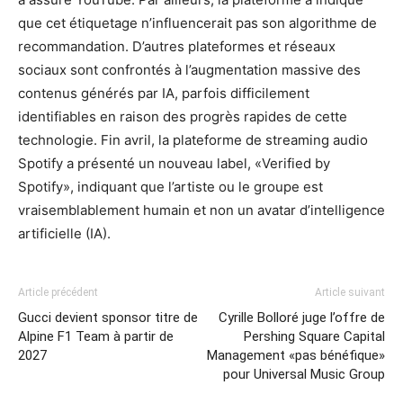
que cet étiquetage n’influencerait pas son algorithme de
recommandation. D’autres plateformes et réseaux
sociaux sont confrontés à l’augmentation massive des
contenus générés par IA, parfois difficilement
identifiables en raison des progrès rapides de cette
technologie. Fin avril, la plateforme de streaming audio
Spotify a présenté un nouveau label, «Verified by
Spotify», indiquant que l’artiste ou le groupe est
vraisemblablement humain et non un avatar d’intelligence
artificielle (IA).
Article précédent
Article suivant
Gucci devient sponsor titre de
Cyrille Bolloré juge l’offre de
Alpine F1 Team à partir de
Pershing Square Capital
2027
Management «pas bénéfique»
pour Universal Music Group