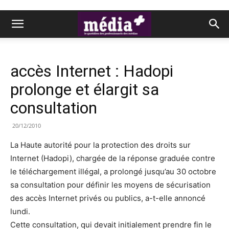
accès Internet : Hadopi
prolonge et élargit sa
consultation
20/12/2010
La Haute autorité pour la protection des droits sur
Internet (Hadopi), chargée de la réponse graduée contre
le téléchargement illégal, a prolongé jusqu’au 30 octobre
sa consultation pour définir les moyens de sécurisation
des accès Internet privés ou publics, a-t-elle annoncé
lundi.
Cette consultation, qui devait initialement prendre fin le