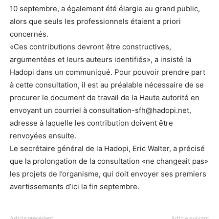
10 septembre, a également été élargie au grand public,
alors que seuls les professionnels étaient a priori
concernés.
«Ces contributions devront être constructives,
argumentées et leurs auteurs identifiés», a insisté la
Hadopi dans un communiqué. Pour pouvoir prendre part
à cette consultation, il est au préalable nécessaire de se
procurer le document de travail de la Haute autorité en
envoyant un courriel à consultation-sfh@hadopi.net,
adresse à laquelle les contribution doivent être
renvoyées ensuite.
Le secrétaire général de la Hadopi, Eric Walter, a précisé
que la prolongation de la consultation «ne changeait pas»
les projets de l’organisme, qui doit envoyer ses premiers
avertissements d’ici la fin septembre.
Article précédent
Article suivant