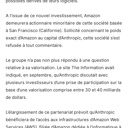
possibles dérives de leurs logiciels.
A l’issue de ce nouvel investissement, Amazon
demeurera actionnaire minoritaire de cette société basée
à San Francisco (Californie). Sollicité concernant le poids
exact d’Amazon au capital d’Anthropic, cette société s’est
refusée à tout commentaire.
Le groupe n’a pas non plus répondu à une question
relative à sa valorisation. Le site The Information avait
indiqué, en septembre, qu’Anthropic discutait avec
plusieurs investisseurs d’une prise de participation sur la
base d’une valorisation comprise entre 30 et 40 milliards
de dollars.
L’élargissement de ce partenariat prévoit qu’Anthropic
bénéficiera de l’accès aux infrastructures d’Amazon Web
Services (AWS), filiale d’Amazon dédiée à l’informatique à