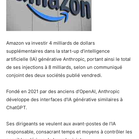
Amazon va investir 4 milliards de dollars
supplémentaires dans la start-up d’intelligence
artificielle (IA) générative Anthropic, portant ainsi le total
de ses injections à 8 milliards, selon un communiqué
conjoint des deux sociétés publié vendredi.
Fondé en 2021 par des anciens d’OpenAI, Anthropic
développe des interfaces d’IA générative similaires à
ChatGPT.
Ses dirigeants se veulent aux avant-postes de l’IA
responsable, consacrant temps et moyens à contrôler les