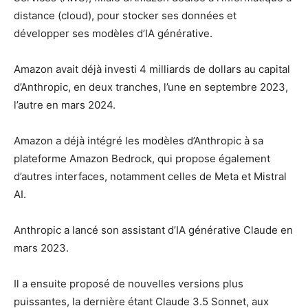
distance (cloud), pour stocker ses données et
développer ses modèles d’IA générative.
Amazon avait déjà investi 4 milliards de dollars au capital
d’Anthropic, en deux tranches, l’une en septembre 2023,
l’autre en mars 2024.
Amazon a déjà intégré les modèles d’Anthropic à sa
plateforme Amazon Bedrock, qui propose également
d’autres interfaces, notamment celles de Meta et Mistral
AI.
Anthropic a lancé son assistant d’IA générative Claude en
mars 2023.
Il a ensuite proposé de nouvelles versions plus
puissantes, la dernière étant Claude 3.5 Sonnet, aux