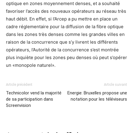
optique en zones moyennement denses, et a souhaité
favoriser l’accès des nouveaux opérateurs au réseau très
haut débit. En effet, si l’Arcep a pu mettre en place un
cadre réglementaire pour la diffusion de la fibre optique
dans les zones très denses comme les grandes villes en
raison de la concurrence que s’y livrent les différents
opérateurs, l’Autorité de la concurrence s’est montrée
plus inquiète pour les zones peu denses où peut s’opérer
un «monopole naturel».
Article précédent
Article suivant
Technicolor vend la majorité
Energie: Bruxelles propose une
de sa participation dans
notation pour les téléviseurs
Screenvision