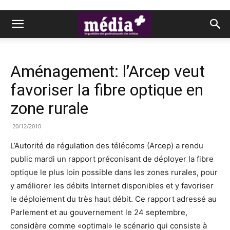
Aménagement: l’Arcep veut
favoriser la fibre optique en
zone rurale
20/12/2010
L’Autorité de régulation des télécoms (Arcep) a rendu
public mardi un rapport préconisant de déployer la fibre
optique le plus loin possible dans les zones rurales, pour
y améliorer les débits Internet disponibles et y favoriser
le déploiement du très haut débit. Ce rapport adressé au
Parlement et au gouvernement le 24 septembre,
considère comme «optimal» le scénario qui consiste à