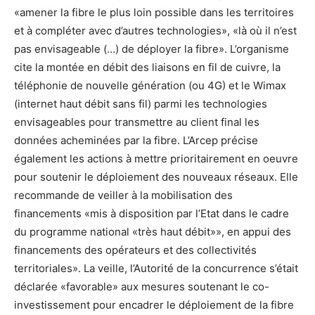
«amener la fibre le plus loin possible dans les territoires
et à compléter avec d’autres technologies», «là où il n’est
pas envisageable (…) de déployer la fibre». L’organisme
cite la montée en débit des liaisons en fil de cuivre, la
téléphonie de nouvelle génération (ou 4G) et le Wimax
(internet haut débit sans fil) parmi les technologies
envisageables pour transmettre au client final les
données acheminées par la fibre. L’Arcep précise
également les actions à mettre prioritairement en oeuvre
pour soutenir le déploiement des nouveaux réseaux. Elle
recommande de veiller à la mobilisation des
financements «mis à disposition par l’Etat dans le cadre
du programme national «très haut débit»», en appui des
financements des opérateurs et des collectivités
territoriales». La veille, l’Autorité de la concurrence s’était
déclarée «favorable» aux mesures soutenant le co-
investissement pour encadrer le déploiement de la fibre