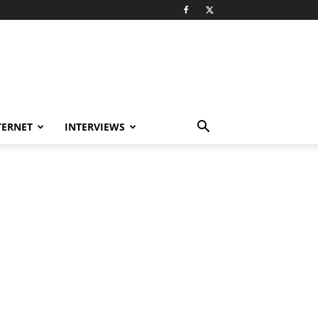
TERNET
INTERVIEWS