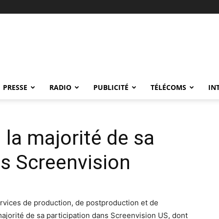
PRESSE
RADIO
PUBLICITÉ
TÉLÉCOMS
IN
 la majorité de sa
ns Screenvision
ervices de production, de postproduction et de
majorité de sa participation dans Screenvision US, dont