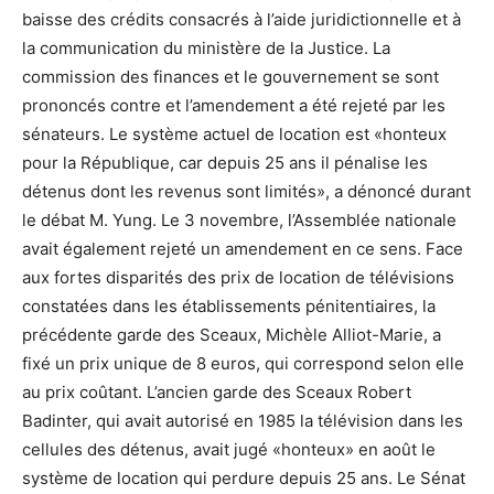
baisse des crédits consacrés à l’aide juridictionnelle et à
la communication du ministère de la Justice. La
commission des finances et le gouvernement se sont
prononcés contre et l’amendement a été rejeté par les
sénateurs. Le système actuel de location est «honteux
pour la République, car depuis 25 ans il pénalise les
détenus dont les revenus sont limités», a dénoncé durant
le débat M. Yung. Le 3 novembre, l’Assemblée nationale
avait également rejeté un amendement en ce sens. Face
aux fortes disparités des prix de location de télévisions
constatées dans les établissements pénitentiaires, la
précédente garde des Sceaux, Michèle Alliot-Marie, a
fixé un prix unique de 8 euros, qui correspond selon elle
au prix coûtant. L’ancien garde des Sceaux Robert
Badinter, qui avait autorisé en 1985 la télévision dans les
cellules des détenus, avait jugé «honteux» en août le
système de location qui perdure depuis 25 ans. Le Sénat