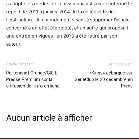
a adopté les crédits de la mission «Justice» et entériné le
report de 2011 à janvier 2014 de la collégialité de
l’instruction. Un amendement visant à supprimer l’article
concerné a en effet été rejeté, et un autre qui proposait
une entrée en vigueur en 2013 a été retiré par son
auteur.
Article précédent
Article suivant
Partenariat Orange/GIE E-
«Kings» débarque sur
Presse Premium sur la
SérieClub le 20 décembre en
diffusion de l’info en ligne
Prime
Aucun article à afficher