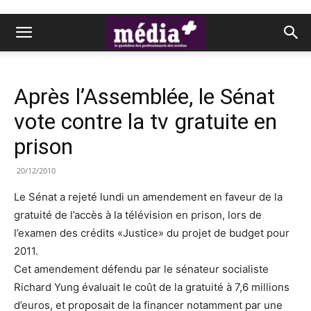
Après l’Assemblée, le Sénat
vote contre la tv gratuite en
prison
20/12/2010
Le Sénat a rejeté lundi un amendement en faveur de la
gratuité de l’accès à la télévision en prison, lors de
l’examen des crédits «Justice» du projet de budget pour
2011.
Cet amendement défendu par le sénateur socialiste
Richard Yung évaluait le coût de la gratuité à 7,6 millions
d’euros, et proposait de la financer notamment par une