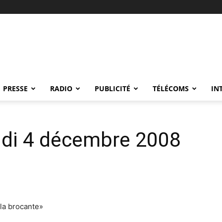
PRESSE
RADIO
PUBLICITÉ
TÉLÉCOMS
IN
udi 4 décembre 2008
 la brocante»