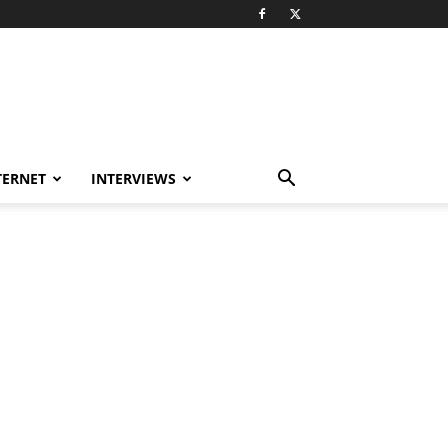
TERNET
INTERVIEWS