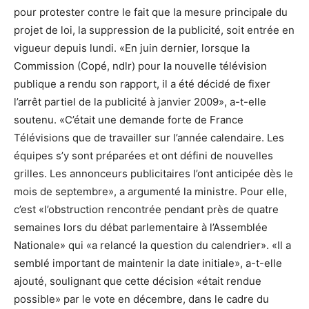
pour protester contre le fait que la mesure principale du
projet de loi, la suppression de la publicité, soit entrée en
vigueur depuis lundi. «En juin dernier, lorsque la
Commission (Copé, ndlr) pour la nouvelle télévision
publique a rendu son rapport, il a été décidé de fixer
l’arrêt partiel de la publicité à janvier 2009», a-t-elle
soutenu. «C’était une demande forte de France
Télévisions que de travailler sur l’année calendaire. Les
équipes s’y sont préparées et ont défini de nouvelles
grilles. Les annonceurs publicitaires l’ont anticipée dès le
mois de septembre», a argumenté la ministre. Pour elle,
c’est «l’obstruction rencontrée pendant près de quatre
semaines lors du débat parlementaire à l’Assemblée
Nationale» qui «a relancé la question du calendrier». «Il a
semblé important de maintenir la date initiale», a-t-elle
ajouté, soulignant que cette décision «était rendue
possible» par le vote en décembre, dans le cadre du