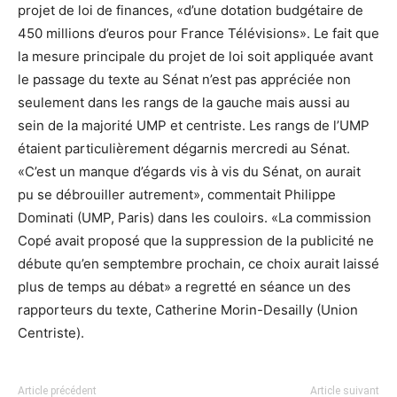
projet de loi de finances, «d’une dotation budgétaire de
450 millions d’euros pour France Télévisions». Le fait que
la mesure principale du projet de loi soit appliquée avant
le passage du texte au Sénat n’est pas appréciée non
seulement dans les rangs de la gauche mais aussi au
sein de la majorité UMP et centriste. Les rangs de l’UMP
étaient particulièrement dégarnis mercredi au Sénat.
«C’est un manque d’égards vis à vis du Sénat, on aurait
pu se débrouiller autrement», commentait Philippe
Dominati (UMP, Paris) dans les couloirs. «La commission
Copé avait proposé que la suppression de la publicité ne
débute qu’en semptembre prochain, ce choix aurait laissé
plus de temps au débat» a regretté en séance un des
rapporteurs du texte, Catherine Morin-Desailly (Union
Centriste).
Article précédent
Article suivant