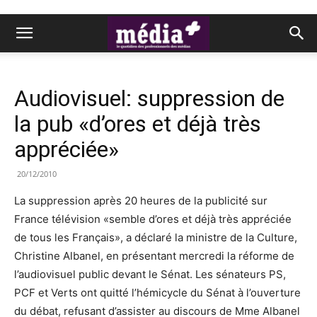
Audiovisuel: suppression de
la pub «d’ores et déjà très
appréciée»
20/12/2010
La suppression après 20 heures de la publicité sur
France télévision «semble d’ores et déjà très appréciée
de tous les Français», a déclaré la ministre de la Culture,
Christine Albanel, en présentant mercredi la réforme de
l’audiovisuel public devant le Sénat. Les sénateurs PS,
PCF et Verts ont quitté l’hémicycle du Sénat à l’ouverture
du débat, refusant d’assister au discours de Mme Albanel