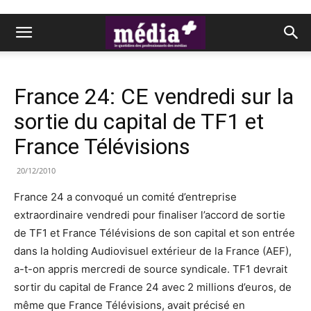
France 24: CE vendredi sur la
sortie du capital de TF1 et
France Télévisions
20/12/2010
France 24 a convoqué un comité d’entreprise
extraordinaire vendredi pour finaliser l’accord de sortie
de TF1 et France Télévisions de son capital et son entrée
dans la holding Audiovisuel extérieur de la France (AEF),
a-t-on appris mercredi de source syndicale. TF1 devrait
sortir du capital de France 24 avec 2 millions d’euros, de
même que France Télévisions, avait précisé en