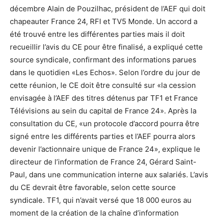
décembre Alain de Pouzilhac, président de l’AEF qui doit
chapeauter France 24, RFI et TV5 Monde. Un accord a
été trouvé entre les différentes parties mais il doit
recueillir l’avis du CE pour être finalisé, a expliqué cette
source syndicale, confirmant des informations parues
dans le quotidien «Les Echos». Selon l’ordre du jour de
cette réunion, le CE doit être consulté sur «la cession
envisagée à l’AEF des titres détenus par TF1 et France
Télévisions au sein du capital de France 24». Après la
consultation du CE, «un protocole d’accord pourra être
signé entre les différents parties et l’AEF pourra alors
devenir l’actionnaire unique de France 24», explique le
directeur de l’information de France 24, Gérard Saint-
Paul, dans une communication interne aux salariés. L’avis
du CE devrait être favorable, selon cette source
syndicale. TF1, qui n’avait versé que 18 000 euros au
moment de la création de la chaîne d’information