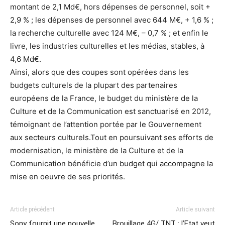
montant de 2,1 Md€, hors dépenses de personnel, soit +
2,9 % ; les dépenses de personnel avec 644 M€, + 1,6 % ;
la recherche culturelle avec 124 M€, – 0,7 % ; et enfin le
livre, les industries culturelles et les médias, stables, à
4,6 Md€.
Ainsi, alors que des coupes sont opérées dans les
budgets culturels de la plupart des partenaires
européens de la France, le budget du ministère de la
Culture et de la Communication est sanctuarisé en 2012,
témoignant de l’attention portée par le Gouvernement
aux secteurs culturels.Tout en poursuivant ses efforts de
modernisation, le ministère de la Culture et de la
Communication bénéficie d’un budget qui accompagne la
mise en oeuvre de ses priorités.
Article précédent
Article suivant
Sony fournit une nouvelle
Brouillage 4G/ TNT : l’Etat veut