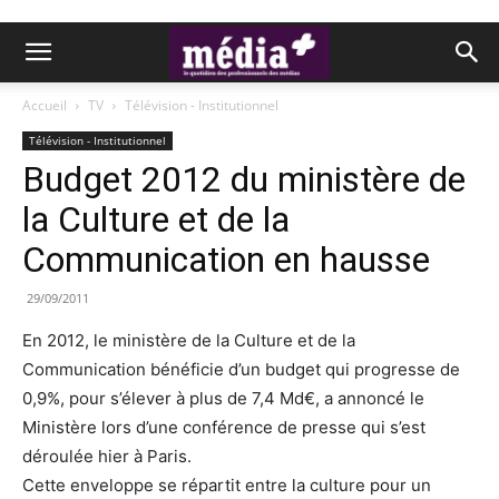
Accueil
TV
Télévision - Institutionnel
Télévision - Institutionnel
Budget 2012 du ministère de
la Culture et de la
Communication en hausse
29/09/2011
En 2012, le ministère de la Culture et de la
Communication bénéficie d’un budget qui progresse de
0,9%, pour s’élever à plus de 7,4 Md€, a annoncé le
Ministère lors d’une conférence de presse qui s’est
déroulée hier à Paris.
Cette enveloppe se répartit entre la culture pour un