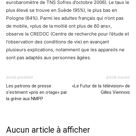
eurobaromètre de TNS Sofres d’octobre 2006). Le taux le
plus élevé se trouve en Suède (95%), le plus bas en
Pologne (64%). Parmi les adultes français qui n’ont pas
de mobile, «plus de la moitié ont plus de 60 ans»,
observe le CREDOC (Centre de recherche pour l’étude et
l’observation des conditions de vie) en avançant
plusieurs explications, notamment que les appareils ne
sont pas adaptés aux personnes âgées.
Article précédent
Article suivant
Les patrons de presse
«Le Futur de la télévision» de
s’estiment «pris en otage» par
Gilles Viennois
la grève aux NMPP
Aucun article à afficher