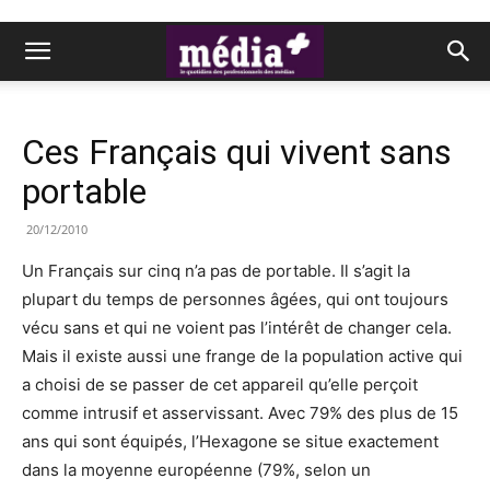
Ces Français qui vivent sans
portable
20/12/2010
Un Français sur cinq n’a pas de portable. Il s’agit la
plupart du temps de personnes âgées, qui ont toujours
vécu sans et qui ne voient pas l’intérêt de changer cela.
Mais il existe aussi une frange de la population active qui
a choisi de se passer de cet appareil qu’elle perçoit
comme intrusif et asservissant. Avec 79% des plus de 15
ans qui sont équipés, l’Hexagone se situe exactement
dans la moyenne européenne (79%, selon un