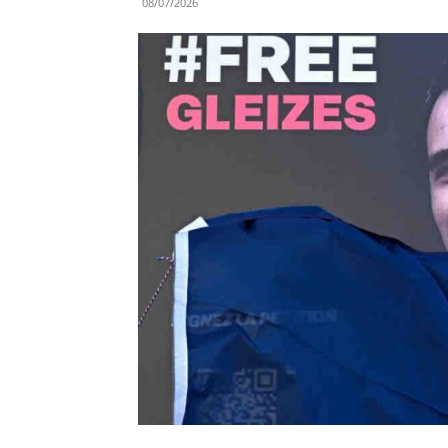
08/07/2026