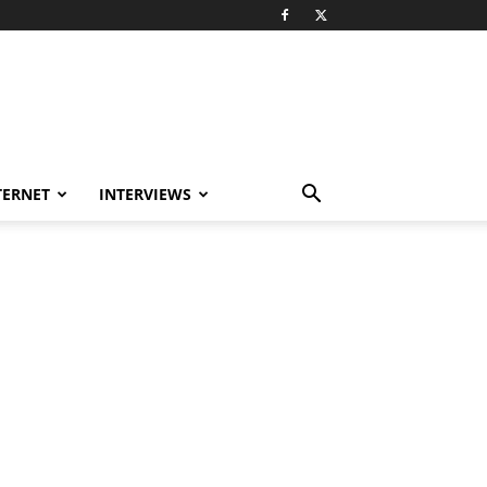
TERNET
INTERVIEWS