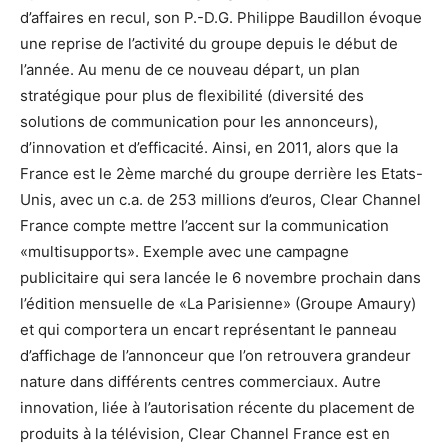
d’affaires en recul, son P.-D.G. Philippe Baudillon évoque
une reprise de l’activité du groupe depuis le début de
l’année. Au menu de ce nouveau départ, un plan
stratégique pour plus de flexibilité (diversité des
solutions de communication pour les annonceurs),
d’innovation et d’efficacité. Ainsi, en 2011, alors que la
France est le 2ème marché du groupe derrière les Etats-
Unis, avec un c.a. de 253 millions d’euros, Clear Channel
France compte mettre l’accent sur la communication
«multisupports». Exemple avec une campagne
publicitaire qui sera lancée le 6 novembre prochain dans
l’édition mensuelle de «La Parisienne» (Groupe Amaury)
et qui comportera un encart représentant le panneau
d’affichage de l’annonceur que l’on retrouvera grandeur
nature dans différents centres commerciaux. Autre
innovation, liée à l’autorisation récente du placement de
produits à la télévision, Clear Channel France est en