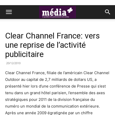
Clear Channel France: vers
une reprise de l’activité
publicitaire
20/12/2010
Clear Channel France, filiale de l’américain Clear Channel
Outdoor au capital de 2,7 milliards de dollars US, a
présenté hier lors d’une conférence de Presse qui s’est
tenu dans un grand hôtel parisien, l’ensemble des axes
stratégiques pour 2011 de la division française du
numéro un mondial de la communication extérieure.
Après une année 2009 égratignée par un chiffre