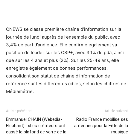
CNEWS se classe première chaîne d’information sur la
journée de lundi auprès de l’ensemble du public, avec
3,4% de part d’audience. Elle confirme également sa
position de leader sur les CSP+, avec 3,1% de pda, ainsi
que sur les 4 ans et plus (2%). Sur les 25-49 ans, elle
enregistre également de bonnes performances,
consolidant son statut de chaîne d’information de
référence sur les différentes cibles, selon les chiffres de
Médiamétrie.
Article précédent
Article suivant
Emmanuel CHAIN (Webedia-
Radio France mobilise ses
Elephant) : «Les créateurs ont
antennes pour la Fête de la
cassé le plafond de verre de la
musique