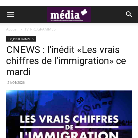
Accueil
TV_PROGRAMMES
TV_PROGRAMMES
CNEWS : l’inédit «Les vrais
chiffres de l’immigration» ce
mardi
21/04/2026