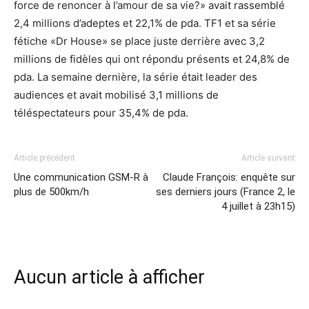
force de renoncer à l’amour de sa vie?» avait rassemblé
2,4 millions d’adeptes et 22,1% de pda. TF1 et sa série
fétiche «Dr House» se place juste derrière avec 3,2
millions de fidèles qui ont répondu présents et 24,8% de
pda. La semaine dernière, la série était leader des
audiences et avait mobilisé 3,1 millions de
téléspectateurs pour 35,4% de pda.
Article précédent
Article suivant
Une communication GSM-R à
Claude François: enquête sur
plus de 500km/h
ses derniers jours (France 2, le
4 juillet à 23h15)
Aucun article à afficher