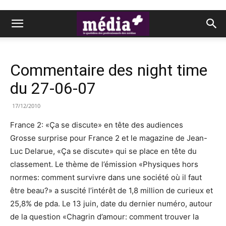
Commentaire des night time
du 27-06-07
17/12/2010
France 2: «Ça se discute» en tête des audiences
Grosse surprise pour France 2 et le magazine de Jean-
Luc Delarue, «Ça se discute» qui se place en tête du
classement. Le thème de l’émission «Physiques hors
normes: comment survivre dans une société où il faut
être beau?» a suscité l’intérêt de 1,8 million de curieux et
25,8% de pda. Le 13 juin, date du dernier numéro, autour
de la question «Chagrin d’amour: comment trouver la