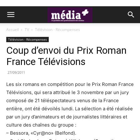
Accueil
TV
Télévision - Récompenses
Télévision - Récompenses
Coup d’envoi du Prix Roman
France Télévisions
27/09/2011
Les six romans en compétition pour le Prix Roman France
Télévisions, qui sera attribué le 3 novembre par un jury
composé de 21 téléspectateurs venus de la France
entière, ont été dévoilés lundi. La sélection a été réalisée
par un jury d’animateurs et de journalistes littéraires et
culture des chaînes du groupe :
– Bessora, «Cyr@no» (Belfond).