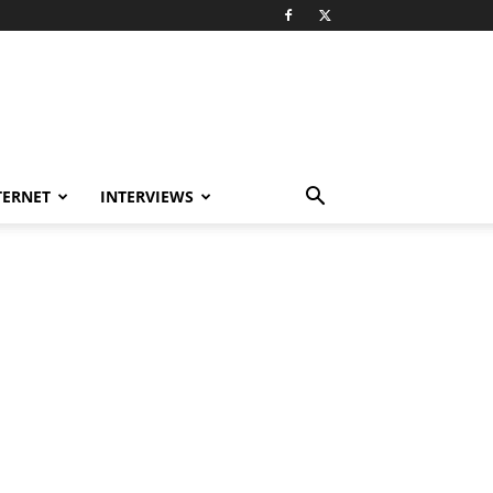
TERNET
INTERVIEWS