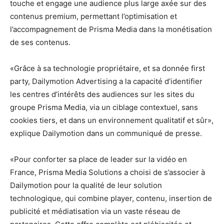
touche et engage une audience plus large axée sur des
contenus premium, permettant l’optimisation et
l’accompagnement de Prisma Media dans la monétisation
de ses contenus.
«Grâce à sa technologie propriétaire, et sa donnée first
party, Dailymotion Advertising a la capacité d’identifier
les centres d’intérêts des audiences sur les sites du
groupe Prisma Media, via un ciblage contextuel, sans
cookies tiers, et dans un environnement qualitatif et sûr»,
explique Dailymotion dans un communiqué de presse.
«Pour conforter sa place de leader sur la vidéo en
France, Prisma Media Solutions a choisi de s’associer à
Dailymotion pour la qualité de leur solution
technologique, qui combine player, contenu, insertion de
publicité et médiatisation via un vaste réseau de