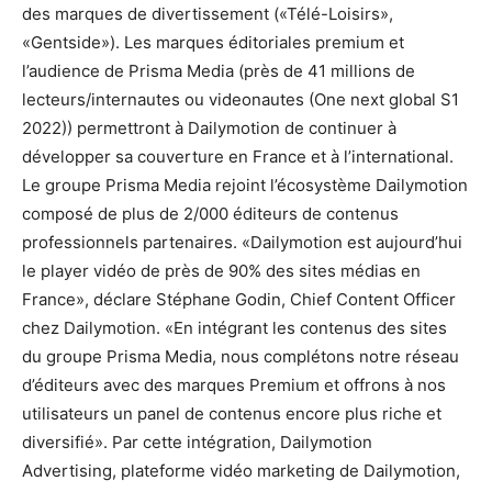
des marques de divertissement («Télé-Loisirs»,
«Gentside»). Les marques éditoriales premium et
l’audience de Prisma Media (près de 41 millions de
lecteurs/internautes ou videonautes (One next global S1
2022)) permettront à Dailymotion de continuer à
développer sa couverture en France et à l’international.
Le groupe Prisma Media rejoint l’écosystème Dailymotion
composé de plus de 2/000 éditeurs de contenus
professionnels partenaires. «Dailymotion est aujourd’hui
le player vidéo de près de 90% des sites médias en
France», déclare Stéphane Godin, Chief Content Officer
chez Dailymotion. «En intégrant les contenus des sites
du groupe Prisma Media, nous complétons notre réseau
d’éditeurs avec des marques Premium et offrons à nos
utilisateurs un panel de contenus encore plus riche et
diversifié». Par cette intégration, Dailymotion
Advertising, plateforme vidéo marketing de Dailymotion,