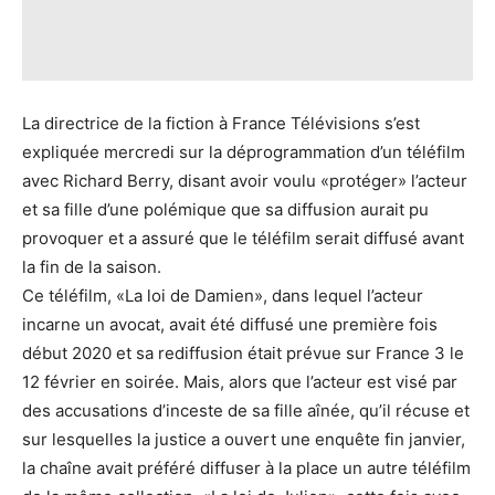
La directrice de la fiction à France Télévisions s’est
expliquée mercredi sur la déprogrammation d’un téléfilm
avec Richard Berry, disant avoir voulu «protéger» l’acteur
et sa fille d’une polémique que sa diffusion aurait pu
provoquer et a assuré que le téléfilm serait diffusé avant
la fin de la saison.
Ce téléfilm, «La loi de Damien», dans lequel l’acteur
incarne un avocat, avait été diffusé une première fois
début 2020 et sa rediffusion était prévue sur France 3 le
12 février en soirée. Mais, alors que l’acteur est visé par
des accusations d’inceste de sa fille aînée, qu’il récuse et
sur lesquelles la justice a ouvert une enquête fin janvier,
la chaîne avait préféré diffuser à la place un autre téléfilm