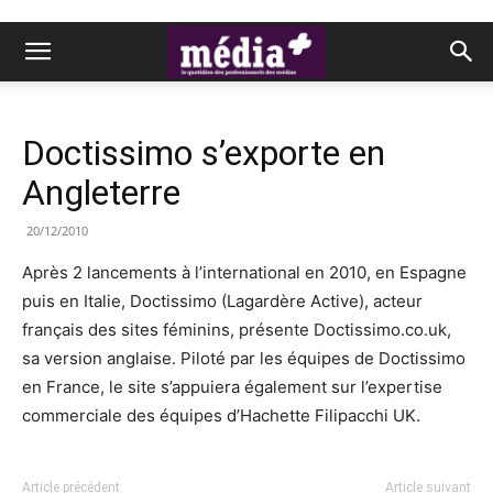
Doctissimo s’exporte en
Angleterre
20/12/2010
Après 2 lancements à l’international en 2010, en Espagne
puis en Italie, Doctissimo (Lagardère Active), acteur
français des sites féminins, présente Doctissimo.co.uk,
sa version anglaise. Piloté par les équipes de Doctissimo
en France, le site s’appuiera également sur l’expertise
commerciale des équipes d’Hachette Filipacchi UK.
Article précédent
Article suivant