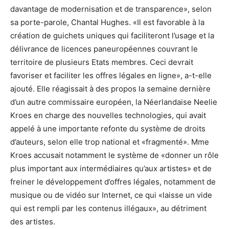
davantage de modernisation et de transparence», selon
sa porte-parole, Chantal Hughes. «Il est favorable à la
création de guichets uniques qui faciliteront l’usage et la
délivrance de licences paneuropéennes couvrant le
territoire de plusieurs Etats membres. Ceci devrait
favoriser et faciliter les offres légales en ligne», a-t-elle
ajouté. Elle réagissait à des propos la semaine dernière
d’un autre commissaire européen, la Néerlandaise Neelie
Kroes en charge des nouvelles technologies, qui avait
appelé à une importante refonte du système de droits
d’auteurs, selon elle trop national et «fragmenté». Mme
Kroes accusait notamment le système de «donner un rôle
plus important aux intermédiaires qu’aux artistes» et de
freiner le développement d’offres légales, notamment de
musique ou de vidéo sur Internet, ce qui «laisse un vide
qui est rempli par les contenus illégaux», au détriment
des artistes.