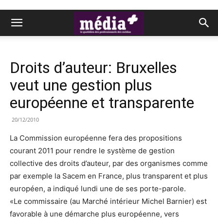
Droits d’auteur: Bruxelles
veut une gestion plus
européenne et transparente
20/12/2010
La Commission européenne fera des propositions
courant 2011 pour rendre le système de gestion
collective des droits d’auteur, par des organismes comme
par exemple la Sacem en France, plus transparent et plus
européen, a indiqué lundi une de ses porte-parole.
«Le commissaire (au Marché intérieur Michel Barnier) est
favorable à une démarche plus européenne, vers