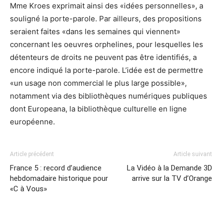
Mme Kroes exprimait ainsi des «idées personnelles», a
souligné la porte-parole. Par ailleurs, des propositions
seraient faites «dans les semaines qui viennent»
concernant les oeuvres orphelines, pour lesquelles les
détenteurs de droits ne peuvent pas être identifiés, a
encore indiqué la porte-parole. L’idée est de permettre
«un usage non commercial le plus large possible»,
notamment via des bibliothèques numériques publiques
dont Europeana, la bibliothèque culturelle en ligne
européenne.
Article précédent
Article suivant
France 5 : record d’audience
La Vidéo à la Demande 3D
hebdomadaire historique pour
arrive sur la TV d’Orange
«C à Vous»