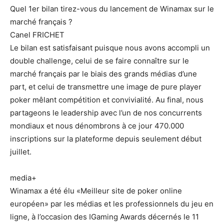
Quel 1er bilan tirez-vous du lancement de Winamax sur le
marché français ?
Canel FRICHET
Le bilan est satisfaisant puisque nous avons accompli un
double challenge, celui de se faire connaître sur le
marché français par le biais des grands médias d’une
part, et celui de transmettre une image de pure player
poker mêlant compétition et convivialité. Au final, nous
partageons le leadership avec l’un de nos concurrents
mondiaux et nous dénombrons à ce jour 470.000
inscriptions sur la plateforme depuis seulement début
juillet.
media+
Winamax a été élu «Meilleur site de poker online
européen» par les médias et les professionnels du jeu en
ligne, à l’occasion des IGaming Awards décernés le 11