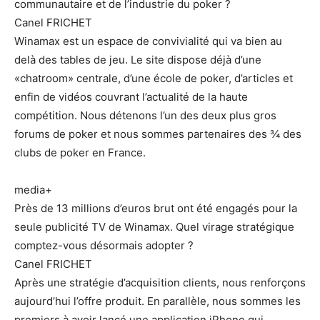
communautaire et de l’industrie du poker ?
Canel FRICHET
Winamax est un espace de convivialité qui va bien au
delà des tables de jeu. Le site dispose déjà d’une
«chatroom» centrale, d’une école de poker, d’articles et
enfin de vidéos couvrant l’actualité de la haute
compétition. Nous détenons l’un des deux plus gros
forums de poker et nous sommes partenaires des ¾ des
clubs de poker en France.
media+
Près de 13 millions d’euros brut ont été engagés pour la
seule publicité TV de Winamax. Quel virage stratégique
comptez-vous désormais adopter ?
Canel FRICHET
Après une stratégie d’acquisition clients, nous renforçons
aujourd’hui l’offre produit. En parallèle, nous sommes les
premiers à avoir lancé une application iPhone qui