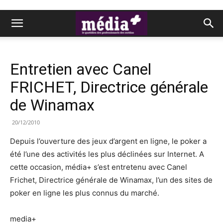
Entretien avec Canel
FRICHET, Directrice générale
de Winamax
20/12/2010
Depuis l’ouverture des jeux d’argent en ligne, le poker a
été l’une des activités les plus déclinées sur Internet. A
cette occasion, média+ s’est entretenu avec Canel
Frichet, Directrice générale de Winamax, l’un des sites de
poker en ligne les plus connus du marché.
media+