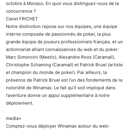
octobre à Monaco. En quoi vous distinguez-vous de la
concurrence ?
Canel FRICHET
Notre distinction repose sur nos équipes, une équipe
interne composée de passionnés de poker, la plus
grande équipe de joueurs professionnels français, et un
actionnariat alliant connaissances du web et du poker:
Marc Simoncini (Meetic), Alexandre Roos (Caramail),
Christophe Schaming (Caramail) et Patrick Bruel (artiste
et champion du monde de poker). Par ailleurs, la
présence de Patrick Bruel est l’un des fondements de la
notoriété de Winamax. Le fait qu’il soit impliqué dans
l’aventure donne un appui supplémentaire à notre
déploiement.
media+
Comptez-vous déployer Winamax autour du web-