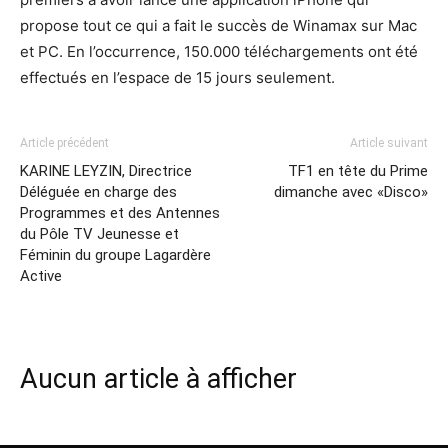
propose tout ce qui a fait le succès de Winamax sur Mac
et PC. En l’occurrence, 150.000 téléchargements ont été
effectués en l’espace de 15 jours seulement.
Article précédent
Article suivant
KARINE LEYZIN, Directrice
TF1 en tête du Prime
Déléguée en charge des
dimanche avec «Disco»
Programmes et des Antennes
du Pôle TV Jeunesse et
Féminin du groupe Lagardère
Active
Aucun article à afficher