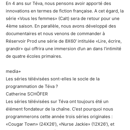
En 4 ans sur Téva, nous pensons avoir apporté des
innovations en termes de fiction française. A cet égard, la
série «Vous les femmes» (Calt) sera de retour pour une
4ème saison. En parallèle, nous avons développé des
documentaires et nous venons de commander à
Réservoir Prod une série de 8X60′ intitulée «Lire, écrire,
grandir» qui offrira une immersion d’un an dans l’intimité
de quatre écoles primaires.
media+
Les séries télévisées sont-elles le socle de la
programmation de Téva ?
Catherine SCHÖFER
Les séries télévisées sur Téva ont toujours été un
élément fondateur de la chaîne. C’est pourquoi nous
programmerons cette année trois séries originales :
«Cougar Town» (24X26′), «Nurse Jackie» (12X26′), et