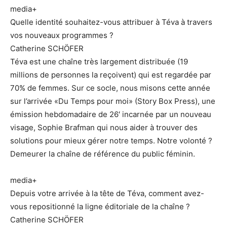
media+
Quelle identité souhaitez-vous attribuer à Téva à travers
vos nouveaux programmes ?
Catherine SCHÖFER
Téva est une chaîne très largement distribuée (19
millions de personnes la reçoivent) qui est regardée par
70% de femmes. Sur ce socle, nous misons cette année
sur l’arrivée «Du Temps pour moi» (Story Box Press), une
émission hebdomadaire de 26′ incarnée par un nouveau
visage, Sophie Brafman qui nous aider à trouver des
solutions pour mieux gérer notre temps. Notre volonté ?
Demeurer la chaîne de référence du public féminin.
media+
Depuis votre arrivée à la tête de Téva, comment avez-
vous repositionné la ligne éditoriale de la chaîne ?
Catherine SCHÖFER