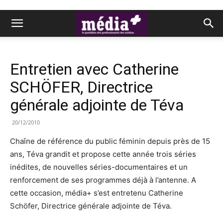
Entretien avec Catherine
SCHÖFER, Directrice
générale adjointe de Téva
20/12/2010
Chaîne de référence du public féminin depuis près de 15
ans, Téva grandit et propose cette année trois séries
inédites, de nouvelles séries-documentaires et un
renforcement de ses programmes déjà à l’antenne. A
cette occasion, média+ s’est entretenu Catherine
Schöfer, Directrice générale adjointe de Téva.