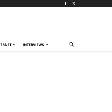
TERNET
INTERVIEWS