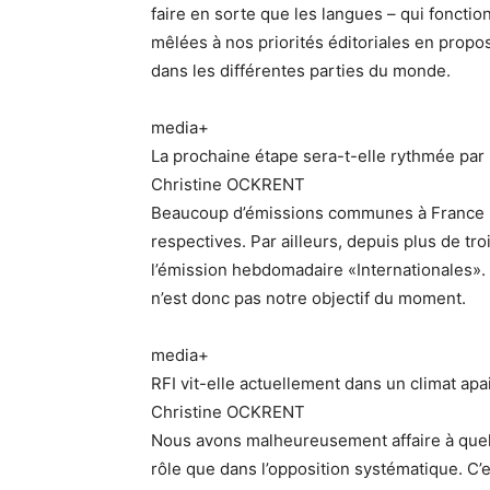
faire en sorte que les langues – qui foncti
mêlées à nos priorités éditoriales en proposa
dans les différentes parties du monde.
media+
La prochaine étape sera-t-elle rythmée par
Christine OCKRENT
Beaucoup d’émissions communes à France 24
respectives. Par ailleurs, depuis plus de t
l’émission hebdomadaire «Internationales». 
n’est donc pas notre objectif du moment.
media+
RFI vit-elle actuellement dans un climat apa
Christine OCKRENT
Nous avons malheureusement affaire à quel
rôle que dans l’opposition systématique. C