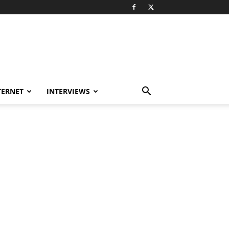
TERNET
INTERVIEWS