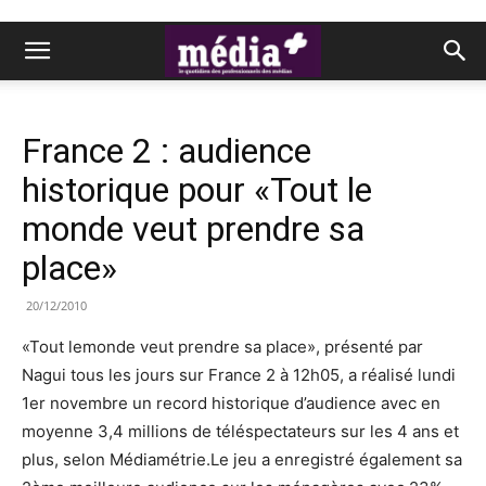
France 2 : audience
historique pour «Tout le
monde veut prendre sa
place»
20/12/2010
«Tout lemonde veut prendre sa place», présenté par
Nagui tous les jours sur France 2 à 12h05, a réalisé lundi
1er novembre un record historique d’audience avec en
moyenne 3,4 millions de téléspectateurs sur les 4 ans et
plus, selon Médiamétrie.Le jeu a enregistré également sa