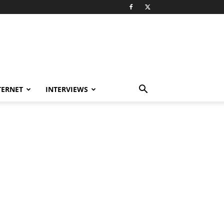
TERNET
INTERVIEWS