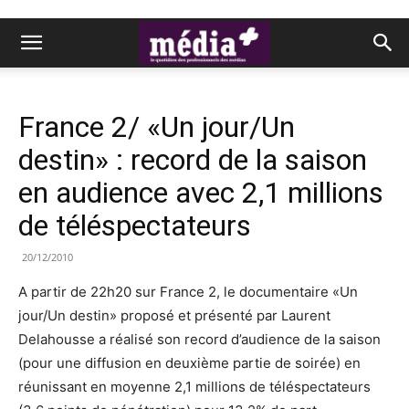
France 2/ «Un jour/Un
destin» : record de la saison
en audience avec 2,1 millions
de téléspectateurs
20/12/2010
A partir de 22h20 sur France 2, le documentaire «Un
jour/Un destin» proposé et présenté par Laurent
Delahousse a réalisé son record d’audience de la saison
(pour une diffusion en deuxième partie de soirée) en
réunissant en moyenne 2,1 millions de téléspectateurs