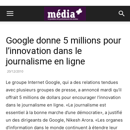
Google donne 5 millions pour
l’innovation dans le
journalisme en ligne
20/12/2010
Le groupe Internet Google, qui a des relations tendues
avec plusieurs groupes de presse, a annoncé mardi qu’il
offrait 5 millions de dollars pour encourager l’innovation
dans le journalisme en ligne. «Le journalisme est
essentiel à la bonne marche d’une démocratie», a justifié
un des dirigeants de Google, Nikesh Arora. «Les organes
d’information dans le monde continuent à étendre leur