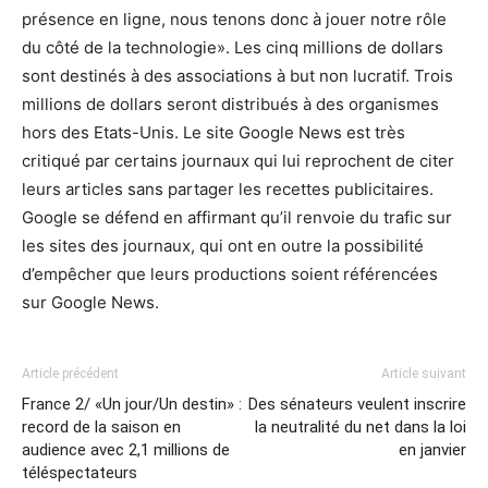
présence en ligne, nous tenons donc à jouer notre rôle
du côté de la technologie». Les cinq millions de dollars
sont destinés à des associations à but non lucratif. Trois
millions de dollars seront distribués à des organismes
hors des Etats-Unis. Le site Google News est très
critiqué par certains journaux qui lui reprochent de citer
leurs articles sans partager les recettes publicitaires.
Google se défend en affirmant qu’il renvoie du trafic sur
les sites des journaux, qui ont en outre la possibilité
d’empêcher que leurs productions soient référencées
sur Google News.
Article précédent
Article suivant
France 2/ «Un jour/Un destin» :
Des sénateurs veulent inscrire
record de la saison en
la neutralité du net dans la loi
audience avec 2,1 millions de
en janvier
téléspectateurs