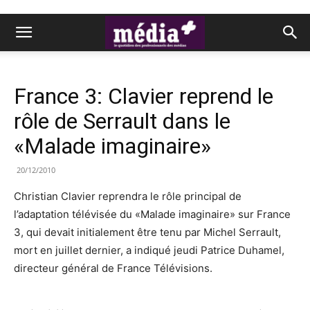
France 3: Clavier reprend le
rôle de Serrault dans le
«Malade imaginaire»
20/12/2010
Christian Clavier reprendra le rôle principal de
l’adaptation télévisée du «Malade imaginaire» sur France
3, qui devait initialement être tenu par Michel Serrault,
mort en juillet dernier, a indiqué jeudi Patrice Duhamel,
directeur général de France Télévisions.