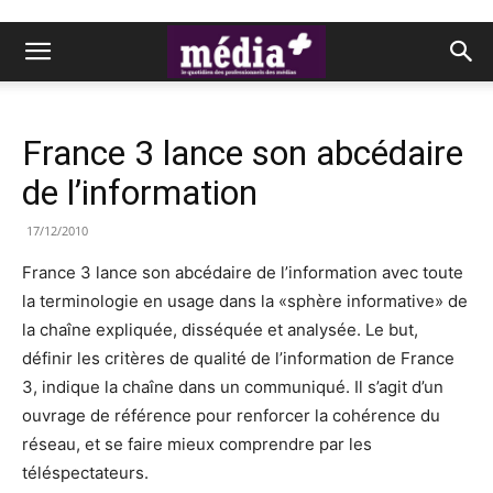
France 3 lance son abcédaire
de l’information
17/12/2010
France 3 lance son abcédaire de l’information avec toute
la terminologie en usage dans la «sphère informative» de
la chaîne expliquée, disséquée et analysée. Le but,
définir les critères de qualité de l’information de France
3, indique la chaîne dans un communiqué. Il s’agit d’un
ouvrage de référence pour renforcer la cohérence du
réseau, et se faire mieux comprendre par les
téléspectateurs.