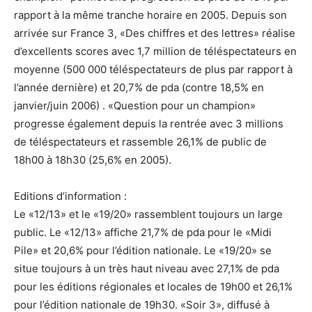
rapport à la même tranche horaire en 2005. Depuis son
arrivée sur France 3, «Des chiffres et des lettres» réalise
d’excellents scores avec 1,7 million de téléspectateurs en
moyenne (500 000 téléspectateurs de plus par rapport à
l’année dernière) et 20,7% de pda (contre 18,5% en
janvier/juin 2006) . «Question pour un champion»
progresse également depuis la rentrée avec 3 millions
de téléspectateurs et rassemble 26,1% de public de
18h00 à 18h30 (25,6% en 2005).
Editions d’information :
Le «12/13» et le «19/20» rassemblent toujours un large
public. Le «12/13» affiche 21,7% de pda pour le «Midi
Pile» et 20,6% pour l’édition nationale. Le «19/20» se
situe toujours à un très haut niveau avec 27,1% de pda
pour les éditions régionales et locales de 19h00 et 26,1%
pour l’édition nationale de 19h30. «Soir 3», diffusé à