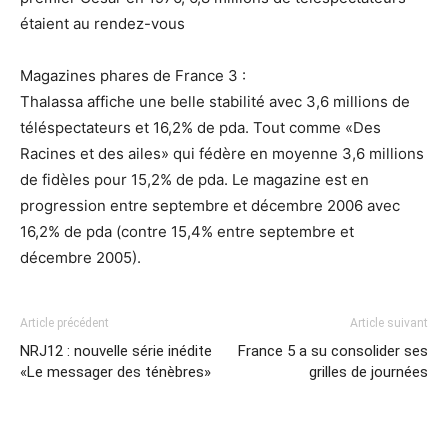
étaient au rendez-vous
Magazines phares de France 3 :
Thalassa affiche une belle stabilité avec 3,6 millions de
téléspectateurs et 16,2% de pda. Tout comme «Des
Racines et des ailes» qui fédère en moyenne 3,6 millions
de fidèles pour 15,2% de pda. Le magazine est en
progression entre septembre et décembre 2006 avec
16,2% de pda (contre 15,4% entre septembre et
décembre 2005).
Article précédent
Article suivant
NRJ12 : nouvelle série inédite
France 5 a su consolider ses
«Le messager des ténèbres»
grilles de journées