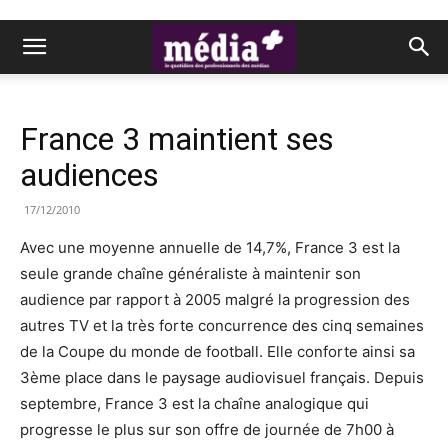
France 3 maintient ses
audiences
17/12/2010
Avec une moyenne annuelle de 14,7%, France 3 est la
seule grande chaîne généraliste à maintenir son
audience par rapport à 2005 malgré la progression des
autres TV et la très forte concurrence des cinq semaines
de la Coupe du monde de football. Elle conforte ainsi sa
3ème place dans le paysage audiovisuel français. Depuis
septembre, France 3 est la chaîne analogique qui
progresse le plus sur son offre de journée de 7h00 à