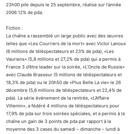
23h00 pile depuis le 25 septembre, réalise sur l’année
2006 12% de pda.
Fiction :
La chaîne a rassemblé un large public avec des œuvres
telles que «Les Courriers de la mort» avec Victor Lanoux
(6 millions de téléspectateurs et 23% de pda), «Les
Vauriens» (5,8 millions et 27,2% de pda) qui a permis à
France 3 d’être leader sur la soirée, «L’Oncle de Russie»
avec Claude Brasseur (5 millions de téléspectateurs et
18,3% de pda) ou le 20h50 de «Plus Belle La vie» le 26
décembre (5,6 millions de téléspectateurs et 22,4% de
pda). La série événement de la rentrée, «L’Affaire
Villemin», a fédéré 4 millions de téléspectateurs pour
17,9% de pda sur trois soirées spéciales, et a permis à la
chaîne un gain de 3 points de pda par rapport à la
moyenne des 3 cases du samedi – dimanche – lundi à