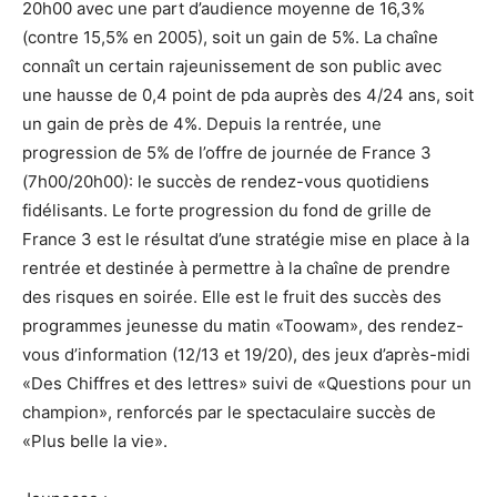
20h00 avec une part d’audience moyenne de 16,3%
(contre 15,5% en 2005), soit un gain de 5%. La chaîne
connaît un certain rajeunissement de son public avec
une hausse de 0,4 point de pda auprès des 4/24 ans, soit
un gain de près de 4%. Depuis la rentrée, une
progression de 5% de l’offre de journée de France 3
(7h00/20h00): le succès de rendez-vous quotidiens
fidélisants. Le forte progression du fond de grille de
France 3 est le résultat d’une stratégie mise en place à la
rentrée et destinée à permettre à la chaîne de prendre
des risques en soirée. Elle est le fruit des succès des
programmes jeunesse du matin «Toowam», des rendez-
vous d’information (12/13 et 19/20), des jeux d’après-midi
«Des Chiffres et des lettres» suivi de «Questions pour un
champion», renforcés par le spectaculaire succès de
«Plus belle la vie».