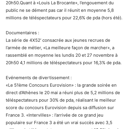
20h50.Quant à «Louis La Brocante», l’engouement du
public ne se dément pas car il réunit en moyenne 5,8
millions de téléspectateurs pour 22,6% de pda (hors été).
Documentaires :
La série de 4X52′ consacrée aux jeunes recrues de
l’armée de métier, «La meilleure façon de marcher», a
rassemblé en moyenne les lundis 20 et 27 novembre à
20h50 4,1 millions de téléspectateurs pour 16,3% de pda.
Evénements de divertissement :
«Le 51ème Concours Eurovision» : la grande soirée en
direct d’Athènes le 20 mai a réuni plus de 5,2 millions de
téléspectateurs pour 30% de pda, réalisant le meilleur
score du concours Eurovision depuis sa diffusion sur
France 3. «Intervilles» : l’arrivée de ce grand jeu
populaire sur France 3 a été un vrai succès avec 3,5