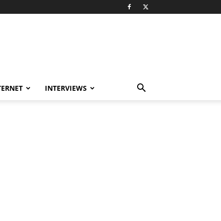
TERNET
INTERVIEWS