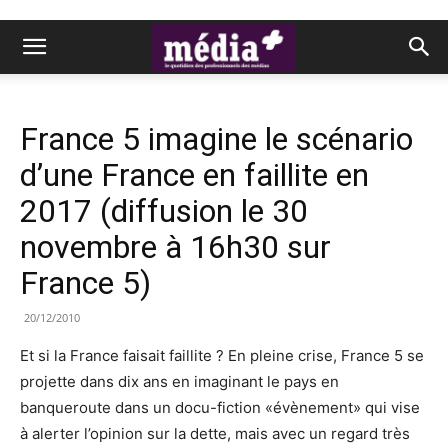
France 5 imagine le scénario
d’une France en faillite en
2017 (diffusion le 30
novembre à 16h30 sur
France 5)
20/12/2010
Et si la France faisait faillite ? En pleine crise, France 5 se
projette dans dix ans en imaginant le pays en
banqueroute dans un docu-fiction «évènement» qui vise
à alerter l’opinion sur la dette, mais avec un regard très