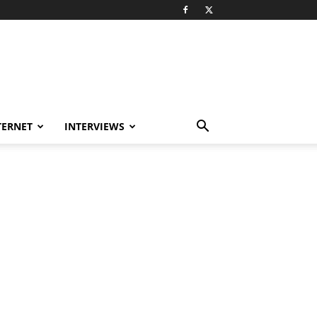
TERNET
INTERVIEWS