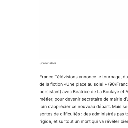
Screenshot
France Télévisions annonce le tournage, du 
de la fiction «Une place au soleil» (90’/Fran
persistant) avec Béatrice de La Boulaye et
métier, pour devenir secrétaire de mairie d’
loin d’apprécier ce nouveau départ. Mais sec
sortes de difficultés : des administrés pas 
rigide, et surtout un mort qui va révéler bi