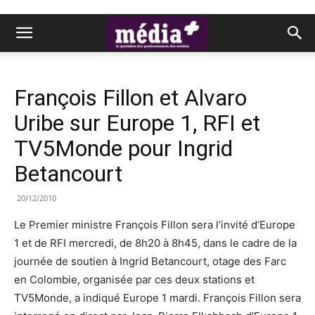
François Fillon et Alvaro
Uribe sur Europe 1, RFI et
TV5Monde pour Ingrid
Betancourt
20/12/2010
Le Premier ministre François Fillon sera l’invité d’Europe
1 et de RFI mercredi, de 8h20 à 8h45, dans le cadre de la
journée de soutien à Ingrid Betancourt, otage des Farc
en Colombie, organisée par ces deux stations et
TV5Monde, a indiqué Europe 1 mardi. François Fillon sera