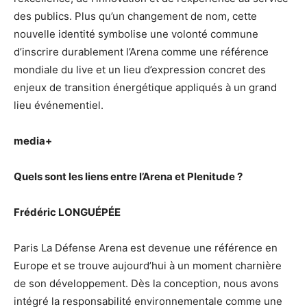
des publics. Plus qu’un changement de nom, cette
nouvelle identité symbolise une volonté commune
d’inscrire durablement l’Arena comme une référence
mondiale du live et un lieu d’expression concret des
enjeux de transition énergétique appliqués à un grand
lieu événementiel.
media+
Quels sont les liens entre l’Arena et Plenitude ?
Frédéric LONGUÉPÉE
Paris La Défense Arena est devenue une référence en
Europe et se trouve aujourd’hui à un moment charnière
de son développement. Dès la conception, nous avons
intégré la responsabilité environnementale comme une