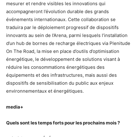
mesurer et rendre visibles les innovations qui
accompagneront l’évolution durable des grands
événements internationaux. Cette collaboration se
traduira par le déploiement progressif de dispositifs
innovants au sein de l’Arena, parmi lesquels l’installation
d’un hub de bornes de recharge électriques via Plenitude
On The Road, la mise en place d’outils d’optimisation
énergétique, le développement de solutions visant à
réduire les consommations énergétiques des
équipements et des infrastructures, mais aussi des
dispositifs de sensibilisation du public aux enjeux
environnementaux et énergétiques.
media+
Quels sont les temps forts pour les prochains mois ?