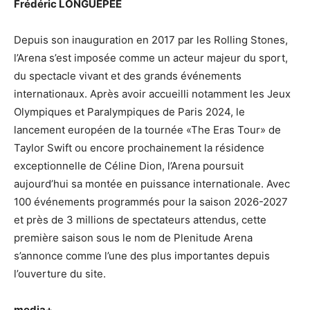
Frédéric LONGUÉPÉE
Depuis son inauguration en 2017 par les Rolling Stones,
l’Arena s’est imposée comme un acteur majeur du sport,
du spectacle vivant et des grands événements
internationaux. Après avoir accueilli notamment les Jeux
Olympiques et Paralympiques de Paris 2024, le
lancement européen de la tournée «The Eras Tour» de
Taylor Swift ou encore prochainement la résidence
exceptionnelle de Céline Dion, l’Arena poursuit
aujourd’hui sa montée en puissance internationale. Avec
100 événements programmés pour la saison 2026-2027
et près de 3 millions de spectateurs attendus, cette
première saison sous le nom de Plenitude Arena
s’annonce comme l’une des plus importantes depuis
l’ouverture du site.
media+