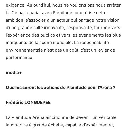
exigence. Aujourd’hui, nous ne voulons pas nous arrêter
là. Ce partenariat avec Plenitude concrétise cette
ambition: s’associer à un acteur qui partage notre vision
d’une grande salle innovante, responsable, tournée vers
l’expérience des publics et vers les événements les plus
marquants de la scène mondiale. La responsabilité
environnementale n’est pas un coût, c’est un levier de
performance.
media+
Quelles seront les actions de Plenitude pour l’Arena ?
Frédéric LONGUÉPÉE
La Plenitude Arena ambitionne de devenir un véritable
laboratoire à grande échelle, capable d’expérimenter,