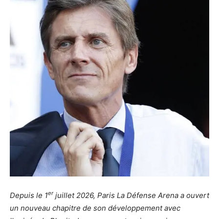
er
Depuis le 1
juillet 2026, Paris La Défense Arena a ouvert
un nouveau chapitre de son développement avec