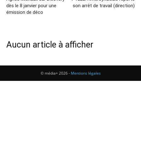
dès le 8 janvier pour une
son arrêt de travail (direction)
émission de déco
Aucun article à afficher
© média+ 2026 -
Mentions légales