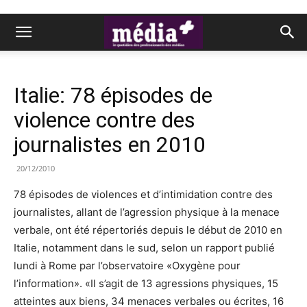
Italie: 78 épisodes de
violence contre des
journalistes en 2010
20/12/2010
78 épisodes de violences et d’intimidation contre des
journalistes, allant de l’agression physique à la menace
verbale, ont été répertoriés depuis le début de 2010 en
Italie, notamment dans le sud, selon un rapport publié
lundi à Rome par l’observatoire «Oxygène pour
l’information». «Il s’agit de 13 agressions physiques, 15
atteintes aux biens, 34 menaces verbales ou écrites, 16