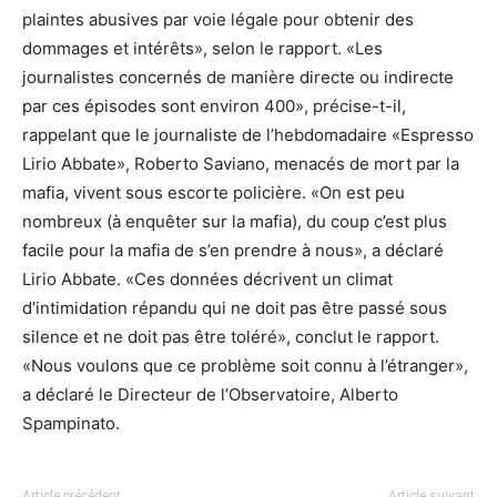
plaintes abusives par voie légale pour obtenir des
dommages et intérêts», selon le rapport. «Les
journalistes concernés de manière directe ou indirecte
par ces épisodes sont environ 400», précise-t-il,
rappelant que le journaliste de l’hebdomadaire «Espresso
Lirio Abbate», Roberto Saviano, menacés de mort par la
mafia, vivent sous escorte policière. «On est peu
nombreux (à enquêter sur la mafia), du coup c’est plus
facile pour la mafia de s’en prendre à nous», a déclaré
Lirio Abbate. «Ces données décrivent un climat
d’intimidation répandu qui ne doit pas être passé sous
silence et ne doit pas être toléré», conclut le rapport.
«Nous voulons que ce problème soit connu à l’étranger»,
a déclaré le Directeur de l’Observatoire, Alberto
Spampinato.
Article précédent
Article suivant