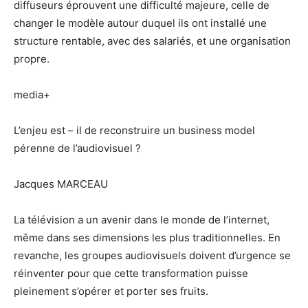
diffuseurs éprouvent une difficulté majeure, celle de
changer le modèle autour duquel ils ont installé une
structure rentable, avec des salariés, et une organisation
propre.
media+
L’enjeu est – il de reconstruire un business model
pérenne de l’audiovisuel ?
Jacques MARCEAU
La télévision a un avenir dans le monde de l’internet,
même dans ses dimensions les plus traditionnelles. En
revanche, les groupes audiovisuels doivent d’urgence se
réinventer pour que cette transformation puisse
pleinement s’opérer et porter ses fruits.