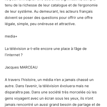
tenu de la richesse de leur catalogue et de l’ergonomie
de leur système. Au demeurant, les acteurs français
doivent se poser des questions pour offrir une offre
légale, simple, peu onéreuse et attractive.
media+
La télévision a-t-elle encore une place à l’âge de
l’internet ?
Jacques MARCEAU
A travers l’histoire, un média n’en a jamais chassé un
autre. Dans l’avenir, la télévision évoluera mais ne
disparaîtra pas. Dans une société très morcelée où les
gens voyagent avec un écran sous les yeux, ils n’ont
jamais rencontré un aussi grand besoin de partage et de