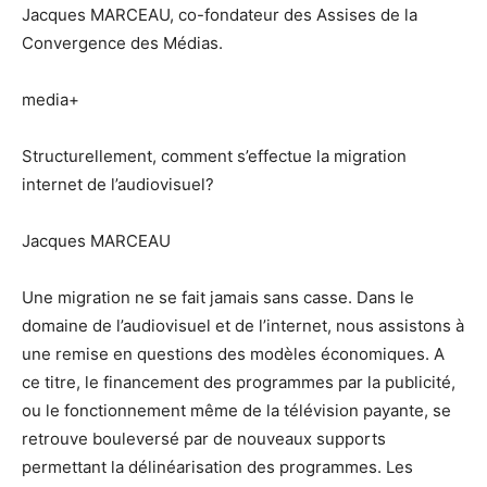
Jacques MARCEAU, co-fondateur des Assises de la
Convergence des Médias.
media+
Structurellement, comment s’effectue la migration
internet de l’audiovisuel?
Jacques MARCEAU
Une migration ne se fait jamais sans casse. Dans le
domaine de l’audiovisuel et de l’internet, nous assistons à
une remise en questions des modèles économiques. A
ce titre, le financement des programmes par la publicité,
ou le fonctionnement même de la télévision payante, se
retrouve bouleversé par de nouveaux supports
permettant la délinéarisation des programmes. Les