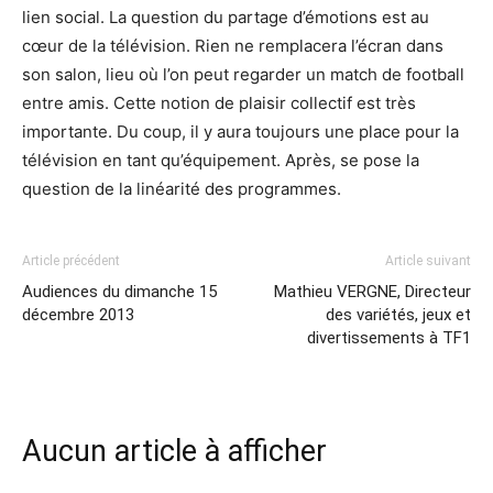
lien social. La question du partage d’émotions est au
cœur de la télévision. Rien ne remplacera l’écran dans
son salon, lieu où l’on peut regarder un match de football
entre amis. Cette notion de plaisir collectif est très
importante. Du coup, il y aura toujours une place pour la
télévision en tant qu’équipement. Après, se pose la
question de la linéarité des programmes.
Article précédent
Article suivant
Audiences du dimanche 15
Mathieu VERGNE, Directeur
décembre 2013
des variétés, jeux et
divertissements à TF1
Aucun article à afficher