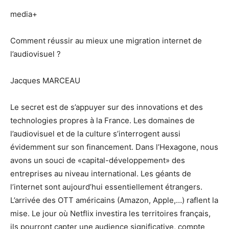
media+
Comment réussir au mieux une migration internet de
l’audiovisuel ?
Jacques MARCEAU
Le secret est de s’appuyer sur des innovations et des
technologies propres à la France. Les domaines de
l’audiovisuel et de la culture s’interrogent aussi
évidemment sur son financement. Dans l’Hexagone, nous
avons un souci de «capital-développement» des
entreprises au niveau international. Les géants de
l’internet sont aujourd’hui essentiellement étrangers.
L’arrivée des OTT américains (Amazon, Apple,…) raflent la
mise. Le jour où Netflix investira les territoires français,
ils pourront capter une audience significative, compte