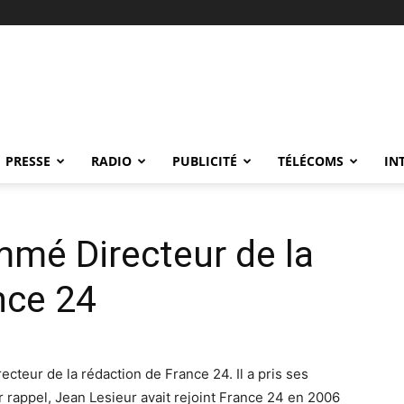
PRESSE
RADIO
PUBLICITÉ
TÉLÉCOMS
IN
mé Directeur de la
nce 24
ecteur de la rédaction de France 24. Il a pris ses
 rappel, Jean Lesieur avait rejoint France 24 en 2006