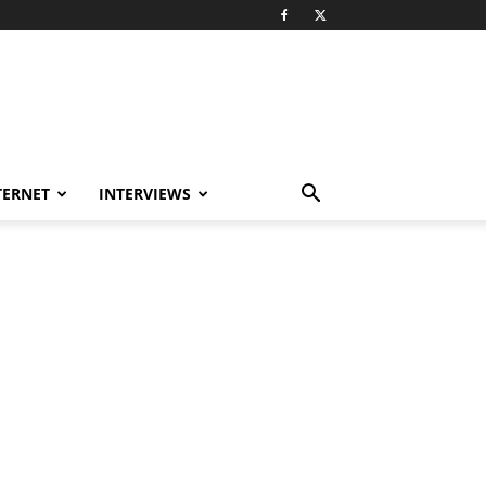
TERNET
INTERVIEWS